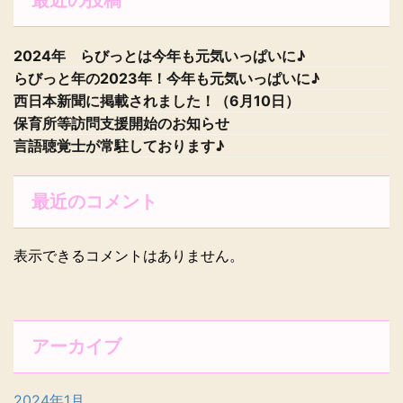
最近の投稿
2024年 らびっとは今年も元気いっぱいに♪
らびっと年の2023年！今年も元気いっぱいに♪
西日本新聞に掲載されました！（6月10日）
保育所等訪問支援開始のお知らせ
言語聴覚士が常駐しております♪
最近のコメント
表示できるコメントはありません。
アーカイブ
2024年1月