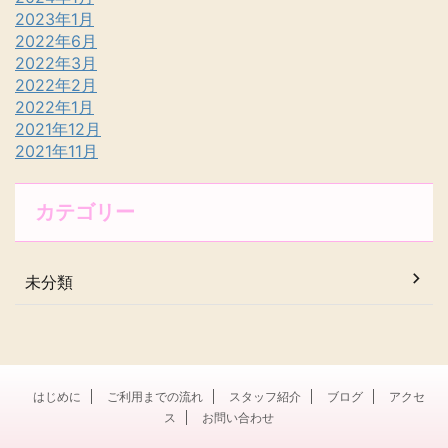
2023年1月
2022年6月
2022年3月
2022年2月
2022年1月
2021年12月
2021年11月
カテゴリー
未分類
はじめに
ご利用までの流れ
スタッフ紹介
ブログ
アクセ
ス
お問い合わせ